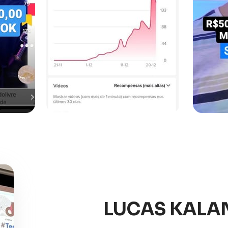
LUCAS KALA