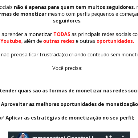
ciais 
não é apenas para quem tem muitos seguidores
, 
ormas de monetizar
 mesmo com perfis pequenos e começa
seguidores
.
 aprender a monetizar
 TODAS 
as principais redes sociais 
Youtube, 
além de 
outras redes
 e outras 
oportunidades.
 não precisa ficar frustrada(o) criando conteúdo sem moneti
Você precisa:
tender quais são as formas de monetizar nas redes soci
 Aproveitar as melhores oportunidades de monetização
✅ Aplicar as estratégias de monetização no seu perfil
;